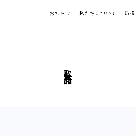
お知らせ
私たちについて
取扱
取扱商品