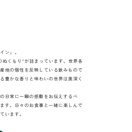
イン」。
のぬくもり”が詰まっています。世界各
産地の個性を反映している飲みもので
る豊かな香りと味わいの世界は奥深く
の日常に一瞬の感動をお伝えするべ
ます。日々のお食事と一緒に楽しんで
ています。