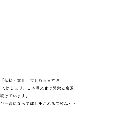
「伝統・文化」でもある日本酒。
としてはじまり、日本酒文化の繁栄と衰退
続けています。
が一緒になって醸し出される芸術品･･･