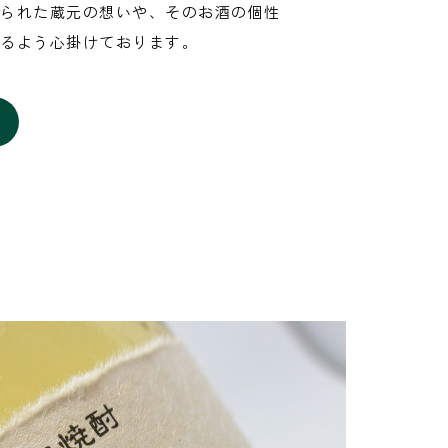
られた蔵元の想いや、そのお酒の個性
るよう心掛けております。