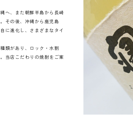
沖縄へ、また朝鮮半島から長崎
）。その後、沖縄から鹿児島
独自に進化し、さまざまなタイ
な種類があり、ロック・水割
す。当店こだわりの焼酎をご案