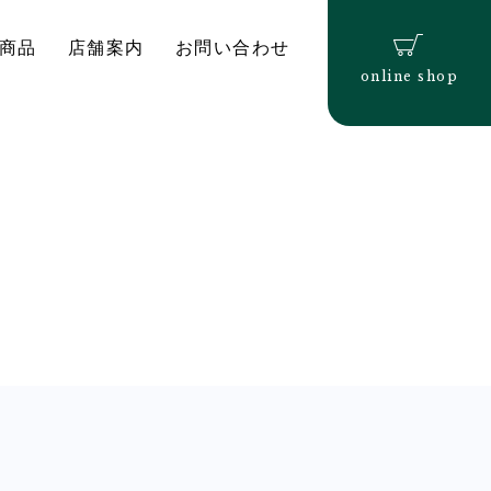
商品
店舗案内
お問い合わせ
online shop