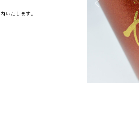
案内いたします。