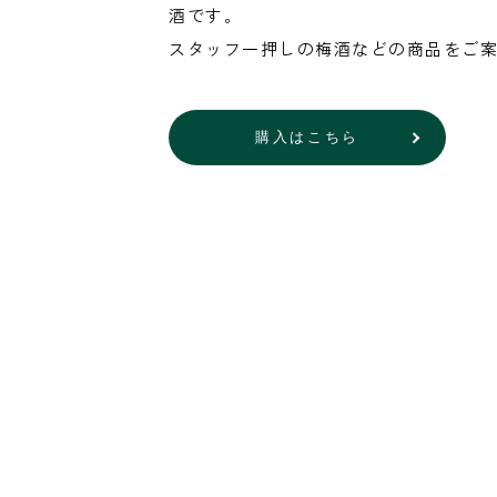
酒です。
スタッフ一押しの梅酒などの商品をご
購入はこちら