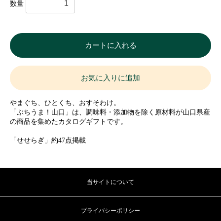
数量
カートに入れる
お気に入りに追加
やまぐち、ひとくち、おすそわけ。
「ぶちうま！山口」は、調味料・添加物を除く原材料が山口県産
の商品を集めたカタログギフトです。
「せせらぎ」約47点掲載
当サイトについて
プライバシーポリシー