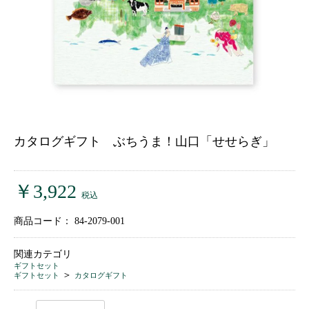
カタログギフト ぶちうま！山口「せせらぎ」
￥3,922
税込
商品コード：
84-2079-001
関連カテゴリ
ギフトセット
＞
ギフトセット
カタログギフト