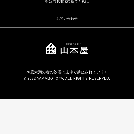
特定商取引法に基づく表記
お問い合わせ
20歳未満の者の飲酒は法律で禁止されています
© 2022 YAMAMOTOYA. ALL RIGHTS RESERVED.